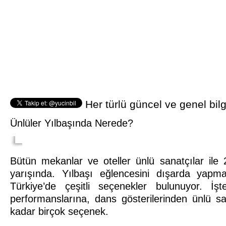
Her türlü güncel ve genel bilg
Ünlüler Yılbaşında Nerede?
Bütün mekanlar ve oteller ünlü sanatçılar il
yarışında. Yılbaşı eğlencesini dışarda yapma
Türkiye’de çeşitli seçenekler bulunuyor. İ
performanslarına, dans gösterilerinden ünlü sa
kadar birçok seçenek.