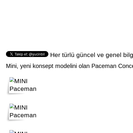
Her türlü güncel ve genel bilg
Mini, yeni konsept modelini olan Paceman Concept