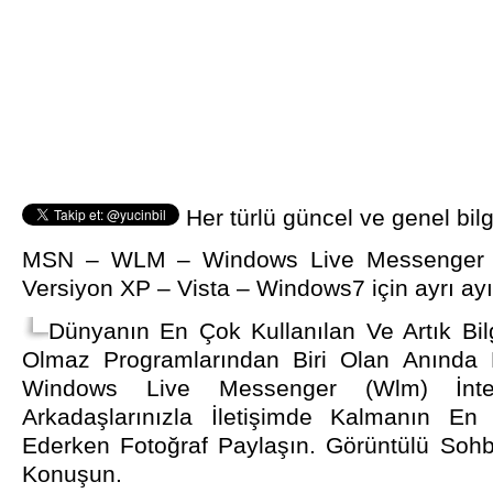
Her türlü güncel ve genel bilg
MSN – WLM – Windows Live Messenger İ
Versiyon XP – Vista – Windows7 için ayrı ayı
Dünyanın En Çok Kullanılan Ve Artık Bil
Olmaz Programlarından Biri Olan Anında 
Windows Live Messenger (Wlm) İnte
Arkadaşlarınızla İletişimde Kalmanın En 
Ederken Fotoğraf Paylaşın. Görüntülü Soh
Konuşun.