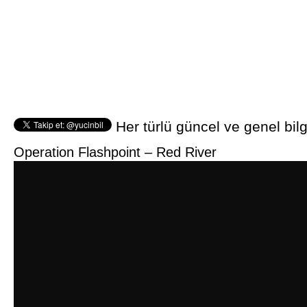
Her türlü güncel ve genel bilg
Operation Flashpoint – Red River