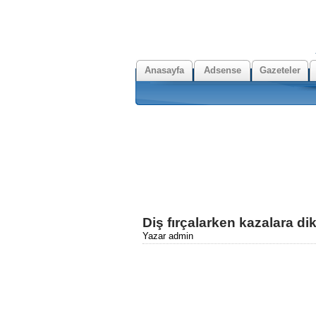
Anasayfa
Adsense
Gazeteler
Diş fırçalarken kazalara dik
Yazar admin