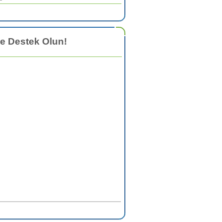
e Destek Olun!